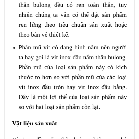
thân bulong đều có ren toàn thân, tuy
nhiên chúng ta vẫn có thể đặt sản phẩm
ren lửng theo tiêu chuẩn sản xuất hoặc
theo bản vẻ thiết kế.
Phần mũ vít có dạng hình nấm nên người
ta hay gọi là vít inox đầu nấm thân bulong.
Phần mũ của loại sản phẩm này có kích
thước to hơn so với phần mũ của các loại
vít inox đầu tròn hay vít inox đầu bằng.
Đây là một lợi thế của loại sản phẩm này
so với hai loại sản phẩm còn lại.
Vật liệu sản xuất