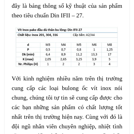
đây là bảng thông số kỹ thuật của sản phẩm
theo tiêu chuẩn Din IFII – 27.
Với kinh nghiệm nhiều năm trên thị trường
cung cấp các loại bulong ốc vít inox nói
chung, chúng tôi tự tin sẽ cung cấp được cho
các bạn những sản phẩm có chất lượng tốt
nhất trên thị trường hiện nay. Cùng với đó là
đội ngũ nhân viên chuyên nghiệp, nhiệt tình