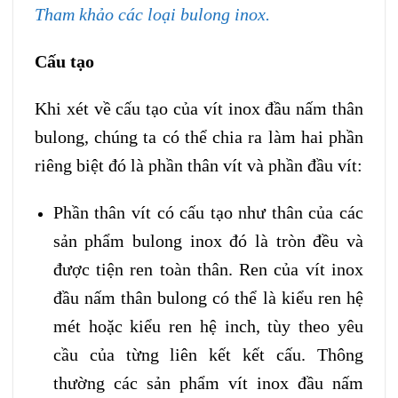
Tham khảo các loại bulong inox.
Cấu tạo
Khi xét về cấu tạo của vít inox đầu nấm thân
bulong, chúng ta có thể chia ra làm hai phần
riêng biệt đó là phần thân vít và phần đầu vít:
Phần thân vít có cấu tạo như thân của các
sản phẩm bulong inox đó là tròn đều và
được tiện ren toàn thân. Ren của vít inox
đầu nấm thân bulong có thể là kiểu ren hệ
mét hoặc kiểu ren hệ inch, tùy theo yêu
cầu của từng liên kết kết cấu. Thông
thường các sản phẩm vít inox đầu nấm