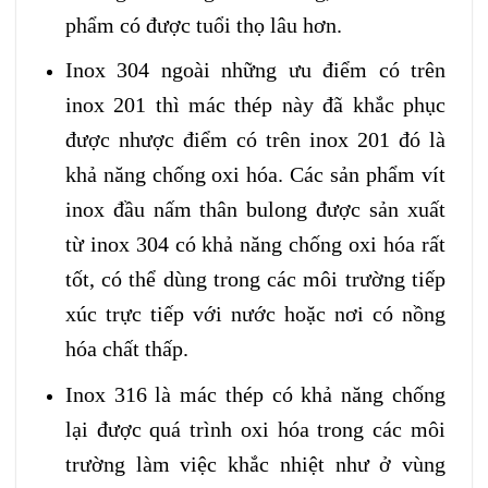
phẩm có được tuổi thọ lâu hơn.
Inox 304 ngoài những ưu điểm có trên
inox 201 thì mác thép này đã khắc phục
được nhược điểm có trên inox 201 đó là
khả năng chống oxi hóa. Các sản phẩm vít
inox đầu nấm thân bulong được sản xuất
từ inox 304 có khả năng chống oxi hóa rất
tốt, có thể dùng trong các môi trường tiếp
xúc trực tiếp với nước hoặc nơi có nồng
hóa chất thấp.
Inox 316 là mác thép có khả năng chống
lại được quá trình oxi hóa trong các môi
trường làm việc khắc nhiệt như ở vùng