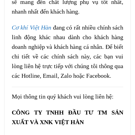
sẽ mang đến chất lượng phụ vụ tốt nhất,
nhanh nhất đến khách hàng.
Cơ khí Việt Hàn
đang có rất nhiều chính sách
linh động khác nhau dành cho khách hàng
doanh nghiệp và khách hàng cá nhân. Để biết
chi tiết về các chính sách này, các bạn vui
lòng liên hệ trực tiếp với chúng tôi thông qua
các Hotline, Email, Zalo hoặc Facebook.
Mọi thông tin quý khách vui lòng liên hệ:
CÔNG TY TNHH ĐẦU TƯ TM SẢN
XUẤT VÀ XNK VIỆT HÀN