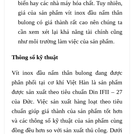
biển hay các nhà máy hóa chất. Tuy nhiên,
giá của sản phẩm vít inox đầu nấm thân
bulong có giá thành rất cao nên chúng ta
cần xem xét lại khả năng tài chính cũng
như môi trường làm việc của sản phẩm.
Thông số kỹ thuật
Vít inox đầu nấm thân bulong đang được
phân phối tại cơ khí Việt Hàn là sản phẩm
được sản xuất theo tiêu chuẩn Din IFII – 27
của Đức. Việc sản xuất hàng loạt theo tiêu
chuẩn giúp giá thành của sản phẩm tốt hơn
và các thông số kỹ thuật của sản phẩm cùng
đồng đều hơn so với sản xuất thủ công. Dưới