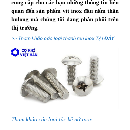
cung cấp cho các bạn những thông tin liên
quan đến sản phẩm vít inox đầu nấm thân
bulong mà chúng tôi đang phân phối trên
thị trường.
>> Tham khảo các loại thanh ren inox TẠI ĐÂY
Tham khảo các loại tắc kê nở inox.