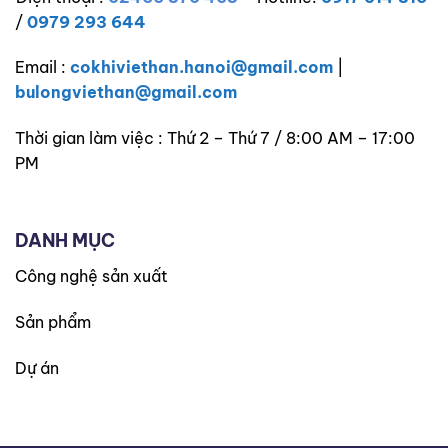
/
0979 293 644
Email :
cokhiviethan.hanoi@gmail.com
|
bulongviethan@gmail.com
Thời gian làm việc : Thứ 2 – Thứ 7 / 8:00 AM – 17:00
PM
DANH MỤC
Công nghệ sản xuất
Sản phẩm
Dự án