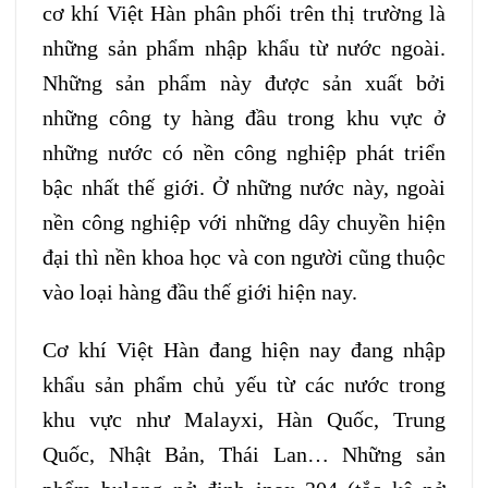
cơ khí Việt Hàn phân phối trên thị trường là
những sản phẩm nhập khẩu từ nước ngoài.
Những sản phẩm này được sản xuất bởi
những công ty hàng đầu trong khu vực ở
những nước có nền công nghiệp phát triển
bậc nhất thế giới. Ở những nước này, ngoài
nền công nghiệp với những dây chuyền hiện
đại thì nền khoa học và con người cũng thuộc
vào loại hàng đầu thế giới hiện nay.
Cơ khí Việt Hàn đang hiện nay đang nhập
khẩu sản phẩm chủ yếu từ các nước trong
khu vực như Malayxi, Hàn Quốc, Trung
Quốc, Nhật Bản, Thái Lan… Những sản