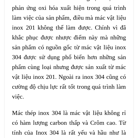
phản ứng oxi hóa xuất hiện trong quá trình
làm việc của sản phẩm, điều mà mác vật liệu
inox 201 không thể làm được. Chính vì đã
khắc phục được nhược điểm này mà những
sản phẩm có nguồn gốc từ mác vật liệu inox
304 được sử dụng phổ biến hơn những sản
phẩm cùng loại nhưng được sản xuất từ mác
vật liệu inox 201. Ngoài ra inox 304 cũng có
cường độ chịu lực rất tốt trong quá trình làm
việc.
Mác thép inox 304 là mác vật liệu không rỉ
có hàm lượng carbon thấp và Crôm cao. Từ
tính của Inox 304 là rất yếu và hầu như là