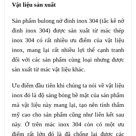
Vật liệu sản xuất
Sản phẩm bulong nở đinh inox 304 (tắc kê nở
đinh inox 304) được sản xuất từ mác thép
inox 304 có rất nhiều ưu điểm của vật liệu
inox, mang lại rất nhiều lợi thế cạnh tranh
đối với các sản phẩm cùng loại nhưng được
sản xuất từ mác vật liệu khác.
Ưu điểm đầu tiên khi chúng ta nói về vật liệu
inox đó là độ sáng bóng bề mặt của sản phẩm
mà vật liệu này mang lại, tạo nên tính thẩm
mỹ cao cho sản phẩm cũng như liên kết sau
này. Ở trên mác inox 304 còn có một ưu
điểm rất lớn đó là đã chống lại được các