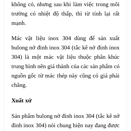
không có, nhưng sau khi làm việc trong môi
trường có nhiệt độ thấp, thì từ tính lại rất
mạnh.
Mác vật liệu inox 304 dùng để sản xuất
bulong nở đinh inox 304 (tắc kê nở đinh inox
304) là một mác vật liệu thuộc phân khúc
trung bình nên giá thành của các sản phẩm có
nguồn gốc từ mác thép này cũng có giá phải
chăng.
Xuất xứ
Sản phẩm bulong nở đinh inox 304 (tắc kê nở
đinh inox 304) nói chung hiện nay đang được