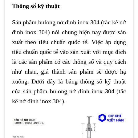
Thông số kỹ thuật
Sản phẩm bulong nở đinh inox 304 (tắc kê nở
đinh inox 304) nói chung hiện nay được sản
xuất theo tiêu chuẩn quốc tế. Việc áp dụng
tiêu chuẩn quốc tế vào sản xuất với mục đích
là các sản phẩm có các thông số và quy cách
như nhau, giá thành sản phẩm sẽ được hạ
xuống. Dưới đây là bảng thông số kỹ thuật
của sản phẩm bulong nở đinh inox 304 (tắc
kê nở đinh inox 304).