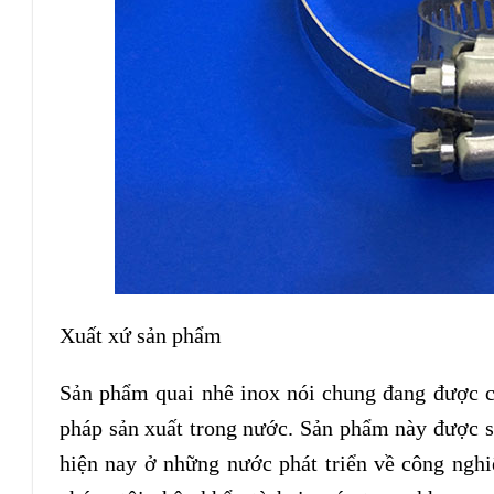
Xuất xứ sản phẩm
Sản phẩm quai nhê inox nói chung đang được c
pháp sản xuất trong nước. Sản phẩm này được sả
hiện nay ở những nước phát triển về công nghi