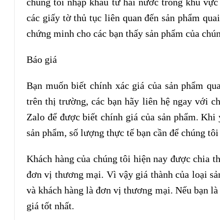
chúng tôi nhập khẩu từ hai nước trong khu vực
các giấy tờ thủ tục liên quan đến sản phẩm qu
chứng minh cho các bạn thấy sản phẩm của chún
Báo giá
Bạn muốn biết chính xác giá của sản phẩm qua
trên thị trường, các bạn hãy liên hệ ngay với 
Zalo để được biết chính giá của sản phẩm. Khi 
sản phẩm, số lượng thực tế bạn cần để chúng tôi
Khách hàng của chúng tôi hiện nay được chia t
đơn vị thương mại. Vì vậy giá thành của loại 
và khách hàng là đơn vị thương mại. Nếu bạn là
giá tốt nhất.