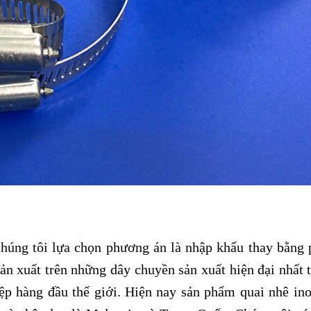
húng tôi lựa chọn phương án là nhập khẩu thay bằng
n xuất trên những dây chuyền sản xuất hiện đại nhất t
ệp hàng đầu thế giới. Hiện nay sản phẩm quai nhê in