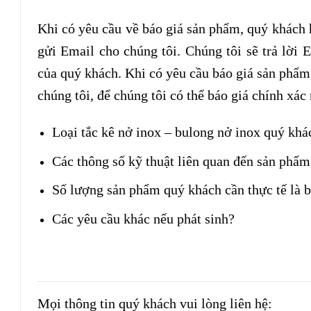
Khi có yêu cầu về báo giá sản phẩm, quý khách h
gửi Email cho chúng tôi. Chúng tôi sẽ trả lời
của quý khách. Khi có yêu cầu báo giá sản phẩm
chúng tôi, để chúng tôi có thể báo giá chính xá
Loại tắc kê nở inox – bulong nở inox quý khá
Các thông số kỹ thuật liên quan đến sản phẩm
Số lượng sản phẩm quý khách cần thực tế là 
Các yêu cầu khác nếu phát sinh?
Mọi thông tin quý khách vui lòng liên hệ: