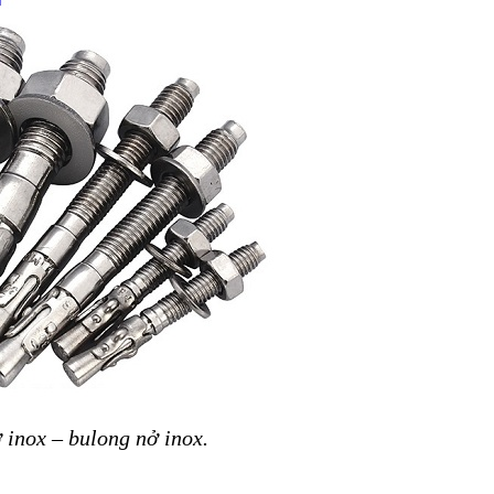
 inox – bulong nở inox.