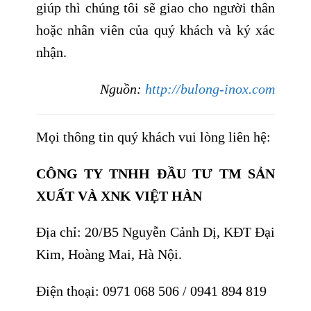
giúp thì chúng tôi sẽ giao cho người thân
hoặc nhân viên của quý khách và ký xác
nhận.
Nguồn:
http://bulong-inox.com
Mọi thông tin quý khách vui lòng liên hệ:
CÔNG TY TNHH ĐẦU TƯ TM SẢN
XUẤT VÀ XNK VIỆT HÀN
Địa chỉ: 20/B5 Nguyễn Cảnh Dị, KĐT Đại
Kim, Hoàng Mai, Hà Nội.
Điện thoại:
0971 068 506
/
0941 894 819