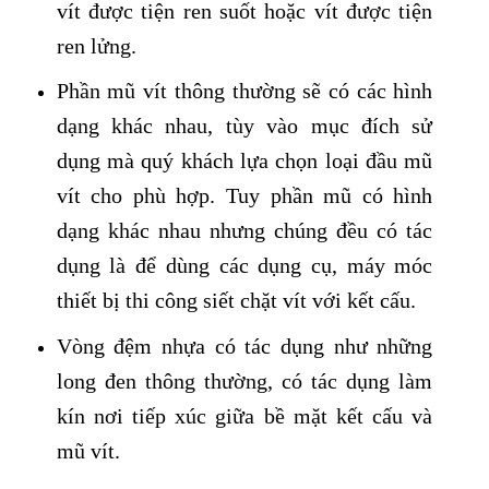
vít được tiện ren suốt hoặc vít được tiện
ren lửng.
Phần mũ vít thông thường sẽ có các hình
dạng khác nhau, tùy vào mục đích sử
dụng mà quý khách lựa chọn loại đầu mũ
vít cho phù hợp. Tuy phần mũ có hình
dạng khác nhau nhưng chúng đều có tác
dụng là để dùng các dụng cụ, máy móc
thiết bị thi công siết chặt vít với kết cấu.
Vòng đệm nhựa có tác dụng như những
long đen thông thường, có tác dụng làm
kín nơi tiếp xúc giữa bề mặt kết cấu và
mũ vít.