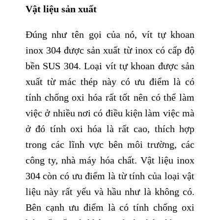
Vật liệu sản xuất
Đúng như tên gọi của nó, vít tự khoan
inox 304 được sản xuất từ inox có cấp độ
bền SUS 304. Loại vít tự khoan được sản
xuất từ mác thép này có ưu điểm là có
tính chống oxi hóa rất tốt nên có thể làm
việc ở nhiều nơi có điều kiện làm việc mà
ở đó tính oxi hóa là rất cao, thích hợp
trong các lĩnh vực bên môi trường, các
công ty, nhà máy hóa chất. Vật liệu inox
304 còn có ưu điểm là từ tính của loại vật
liệu này rất yếu và hầu như là không có.
Bên cạnh ưu điểm là có tính chống oxi