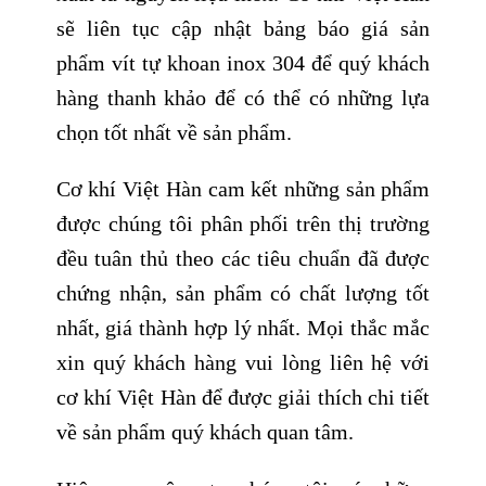
sẽ liên tục cập nhật bảng báo giá sản
phẩm vít tự khoan inox 304 để quý khách
hàng thanh khảo để có thể có những lựa
chọn tốt nhất về sản phẩm.
Cơ khí Việt Hàn cam kết những sản phẩm
được chúng tôi phân phối trên thị trường
đều tuân thủ theo các tiêu chuẩn đã được
chứng nhận, sản phẩm có chất lượng tốt
nhất, giá thành hợp lý nhất. Mọi thắc mắc
xin quý khách hàng vui lòng liên hệ với
cơ khí Việt Hàn để được giải thích chi tiết
về sản phẩm quý khách quan tâm.