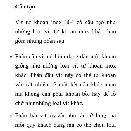
Cấu tạo
Vít tự khoan inox 304 có cấu tạo như
những loại vít tự khoan inox khác, bao
gồm những phần sau:
Phần đầu vít có hình dạng đầu mũi khoan
giống như những loại vít tự khoan inox
khác. Phần đầu vít này có thể tự khoan
vào rất nhiều bề mặt kết cấu khác nhau
mà không cần phải khoan bồi hay để lỗ
chờ như những loại vít khác.
Phần thân vít tùy vào nhu cầu sử dụng của
mỗi quý khách hàng mà có thể chọn loại