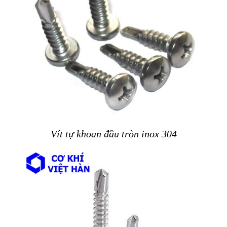
Vít tự khoan đầu tròn inox 304