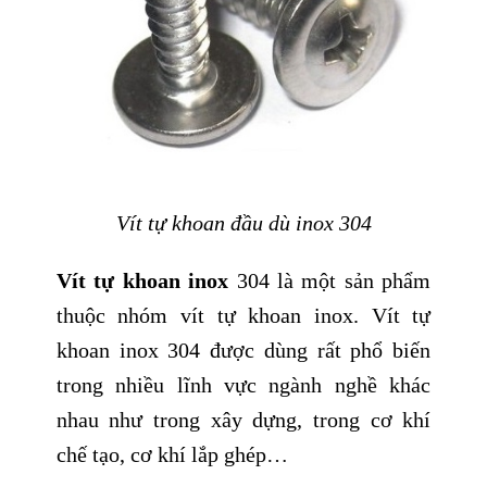
Vít tự khoan đầu dù inox 304
Vít tự khoan inox
304 là một sản phẩm
thuộc nhóm vít tự khoan inox. Vít tự
khoan inox 304 được dùng rất phổ biến
trong nhiều lĩnh vực ngành nghề khác
nhau như trong xây dựng, trong cơ khí
chế tạo, cơ khí lắp ghép…