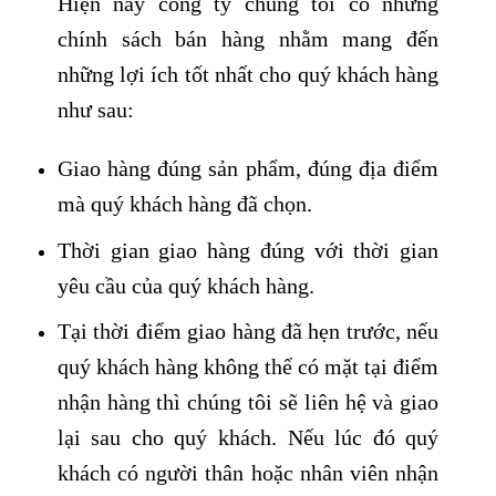
Hiện nay công ty chúng tôi có những
chính sách bán hàng nhằm mang đến
những lợi ích tốt nhất cho quý khách hàng
như sau:
Giao hàng đúng sản phẩm, đúng địa điểm
mà quý khách hàng đã chọn.
Thời gian giao hàng đúng với thời gian
yêu cầu của quý khách hàng.
Tại thời điểm giao hàng đã hẹn trước, nếu
quý khách hàng không thể có mặt tại điểm
nhận hàng thì chúng tôi sẽ liên hệ và giao
lại sau cho quý khách. Nếu lúc đó quý
khách có người thân hoặc nhân viên nhận