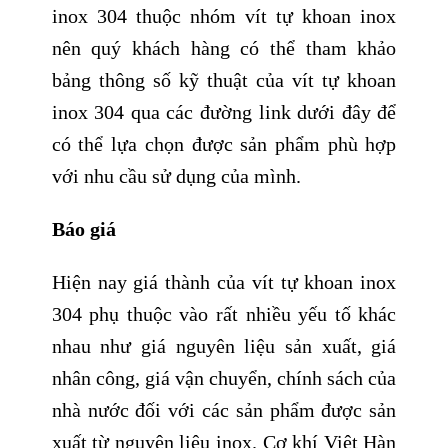
inox 304 thuộc nhóm vít tự khoan inox
nên quý khách hàng có thể tham khảo
bảng thông số kỹ thuật của vít tự khoan
inox 304 qua các đường link dưới đây để
có thể lựa chọn được sản phẩm phù hợp
với nhu cầu sử dụng của mình.
Báo giá
Hiện nay giá thành của vít tự khoan inox
304 phụ thuộc vào rất nhiều yếu tố khác
nhau như giá nguyên liệu sản xuất, giá
nhân công, giá vận chuyển, chính sách của
nhà nước đối với các sản phẩm được sản
xuất từ nguyên liệu inox. Cơ khí Việt Hàn