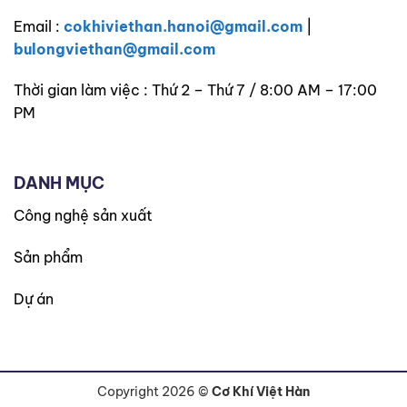
Email :
cokhiviethan.hanoi@gmail.com
|
bulongviethan@gmail.com
Thời gian làm việc : Thứ 2 – Thứ 7 / 8:00 AM – 17:00
PM
DANH MỤC
Công nghệ sản xuất
Sản phẩm
Dự án
Copyright 2026 ©
Cơ Khí Việt Hàn