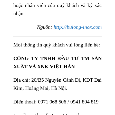
hoặc nhân viên của quý khách và ký xác
nhận.
Nguồn:
http://bulong-inox.com
Mọi thông tin quý khách vui lòng liên hệ:
CÔNG TY TNHH ĐẦU TƯ TM SẢN
XUẤT VÀ XNK VIỆT HÀN
Địa chỉ: 20/B5 Nguyễn Cảnh Dị, KĐT Đại
Kim, Hoàng Mai, Hà Nội.
Điện thoại:
0971 068 506
/
0941 894 819