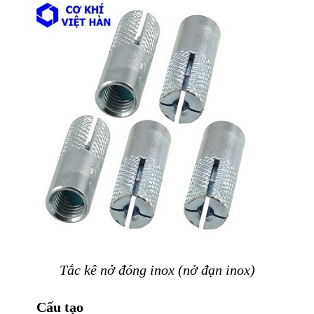
Tắc kê nở đóng inox (nở đạn inox)
Cấu tạo