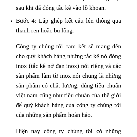
sau khi đã đóng tắc kê vào lỗ khoan.
Bước 4: Lắp ghép kết cấu lên thông qua
thanh ren hoặc bu lông.
Công ty chúng tôi cam kết sẽ mang đến
cho quý khách hàng những tắc kê nở đóng
inox (tắc kê nở đạn inox) nói riêng và các
sản phẩm làm từ inox nói chung là những
sản phẩm có chất lượng, đúng tiêu chuẩn
việt nam cũng như tiêu chuẩn của thế giới
để quý khách hàng của công ty chúng tôi
của những sản phẩm hoàn hảo.
Hiện nay công ty chúng tôi có những