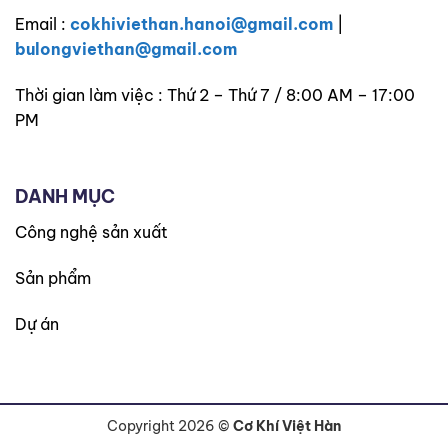
Email :
cokhiviethan.hanoi@gmail.com
|
bulongviethan@gmail.com
Thời gian làm việc : Thứ 2 – Thứ 7 / 8:00 AM – 17:00
PM
DANH MỤC
Công nghệ sản xuất
Sản phẩm
Dự án
Copyright 2026 ©
Cơ Khí Việt Hàn