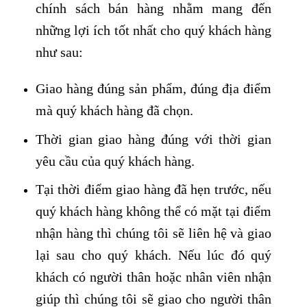
chính sách bán hàng nhằm mang đến
những lợi ích tốt nhất cho quý khách hàng
như sau:
Giao hàng đúng sản phẩm, đúng địa điểm
mà quý khách hàng đã chọn.
Thời gian giao hàng đúng với thời gian
yêu cầu của quý khách hàng.
Tại thời điểm giao hàng đã hẹn trước, nếu
quý khách hàng không thể có mặt tại điểm
nhận hàng thì chúng tôi sẽ liên hệ và giao
lại sau cho quý khách. Nếu lúc đó quý
khách có người thân hoặc nhân viên nhận
giúp thì chúng tôi sẽ giao cho người thân