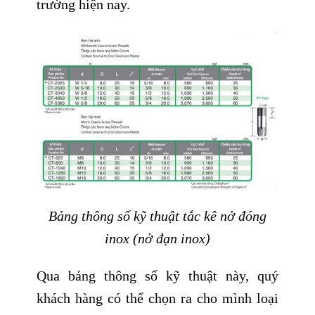
trường hiện nay.
Bảng thông số kỹ thuật tắc kê nở đóng
inox (nở đạn inox)
Qua bảng thông số kỹ thuật này, quý
khách hàng có thể chọn ra cho mình loại