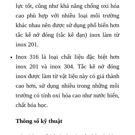
lực tốt, cũng như khả năng chống oxi hóa
cao phù hợp với nhiều loại môi trường
khác nhau nên được sử dụng phổ biến hơn
tắc kê nở đóng (tắc kê đạn) inox làm từ
inox 201.
Inox 316 là loại chất liệu đặc biệt hơn
inox 201 và inox 304. Tắc kê nở đóng
inox được làm từ vật liệu này có giá thành
cao hơn, sử dụng nhiều trong những môi
trường có tính oxi hóa cao như nước biển,
chất hóa học.
Thông số kỹ thuật