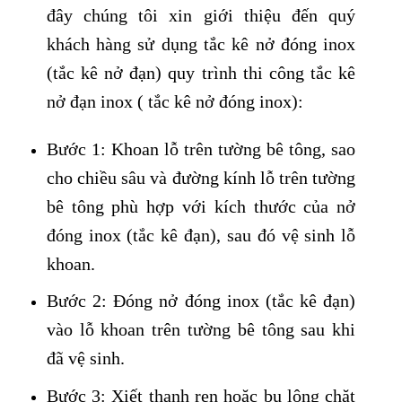
đây chúng tôi xin giới thiệu đến quý
khách hàng sử dụng tắc kê nở đóng inox
(tắc kê nở đạn) quy trình thi công tắc kê
nở đạn inox ( tắc kê nở đóng inox):
Bước 1: Khoan lỗ trên tường bê tông, sao
cho chiều sâu và đường kính lỗ trên tường
bê tông phù hợp với kích thước của nở
đóng inox (tắc kê đạn), sau đó vệ sinh lỗ
khoan.
Bước 2: Đóng nở đóng inox (tắc kê đạn)
vào lỗ khoan trên tường bê tông sau khi
đã vệ sinh.
Bước 3: Xiết thanh ren hoặc bu lông chặt