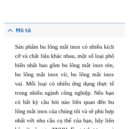
Mô tả
Sản phẩm bu lông mắt inox có nhiều kích
cỡ và chất liệu khác nhau, một số loại phổ
biến nhất bao gồm bu lông mắt inox rèn,
bu lông mắt inox vít, bu lông mắt inox
vai. Mỗi loại có nhiều ứng dụng thực tế
trong nhiều ngành công nghiệp. Nếu bạn
có bất kỳ câu hỏi nào liên quan đến bu
lông mắt inox của chúng tôi và sẽ phù hợp
nhất với nhu cầu cụ thể của bạn, hãy liên