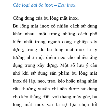
Các loại đai ốc inox – Ecu inox.
Công dụng của bu lông mắt inox.
Bu lông mắt inox có nhiều cách sử dụng
khác nhau, một trong những cách phổ
biến nhất trong ngành công nghiệp xây
dựng, trong đó bu lông mắt inox là lý
tưởng như một điểm neo cho nhiều ứng
dụng trong xây dựng. Một số lưu ý cần
nhớ khi sử dụng sản phẩm bu lông mắt
inox để lắp, neo, treo, kéo hoặc nâng nhãn
cầu thường xuyên chỉ nên được sử dụng
cho kéo thẳng. Đối với thang máy góc, bu
lông mắt inox vai là sự lựa chọn tốt