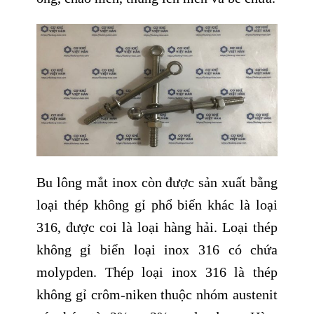
Bu lông mắt inox còn được sản xuất bằng
loại thép không gỉ phổ biến khác là loại
316, được coi là loại hàng hải. Loại thép
không gỉ biển loại inox 316 có chứa
molypden. Thép loại inox 316 là thép
không gỉ crôm-niken thuộc nhóm austenit