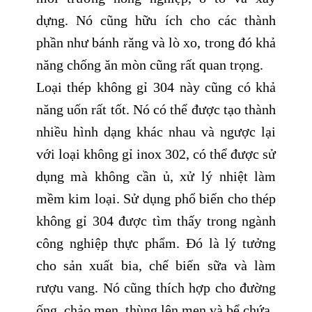
dựng. Nó cũng hữu ích cho các thành
phần như bánh răng và lò xo, trong đó khả
năng chống ăn mòn cũng rất quan trọng.
Loại thép không gỉ 304 này cũng có khả
năng uốn rất tốt. Nó có thể được tạo thành
nhiều hình dạng khác nhau và ngược lại
với loại không gỉ inox 302, có thể được sử
dụng mà không cần ủ, xử lý nhiệt làm
mềm kim loại. Sử dụng phổ biến cho thép
không gỉ 304 được tìm thấy trong ngành
công nghiệp thực phẩm. Đó là lý tưởng
cho sản xuất bia, chế biến sữa và làm
rượu vang. Nó cũng thích hợp cho đường
ống, chảo men, thùng lên men và bể chứa.